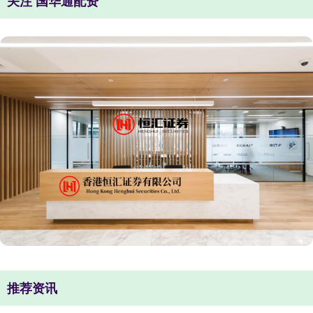
关注 国华通配资
推荐资讯