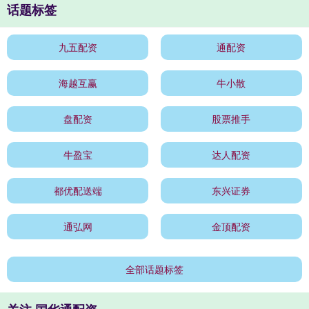
话题标签
九五配资
通配资
海越互赢
牛小散
盘配资
股票推手
牛盈宝
达人配资
都优配送端
东兴证券
通弘网
金顶配资
全部话题标签