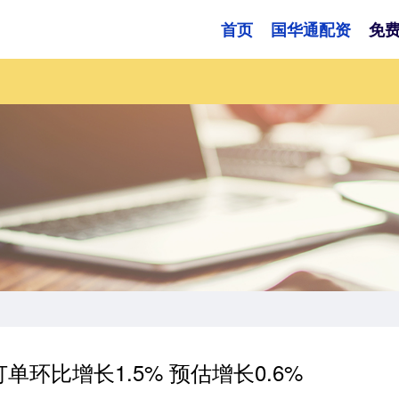
首页
国华通配资
免
单环比增长1.5% 预估增长0.6%