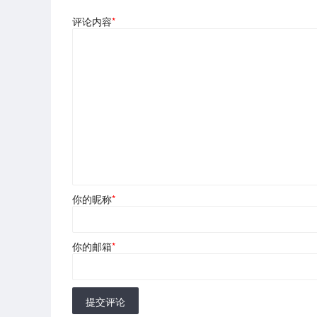
评论内容
*
你的昵称
*
你的邮箱
*
提交评论