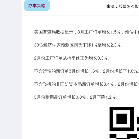
亦丰策略
来源：股票怎么
美国普查局数据显示，3月工厂订单增长1.5%，预估中值
30位经济学家预测区间为下降1%至增长2.3%。
2月份工厂订单从持平修正为增长0.3%。
不含运输的新订单3月份增长1.6%，2月份增长了1.6%
不含飞机的非国防资本品新订单增长3.4%，2月份增长1
3月份耐用品订单增长0.8%，2月下降1.2%。