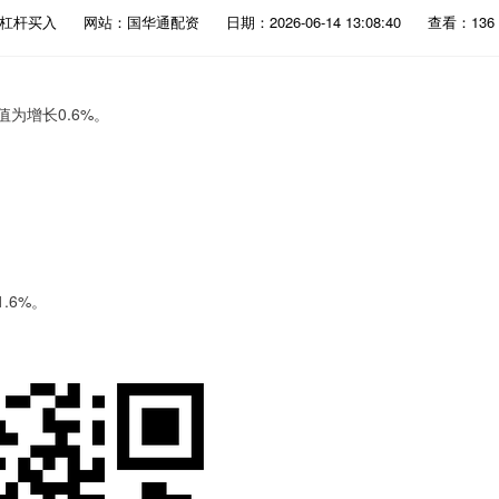
加杠杆买入
网站：国华通配资
日期：2026-06-14 13:08:40
查看：136
为增长0.6%。
。
.6%。