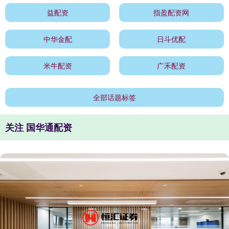
益配资
指盈配资网
中华金配
日斗优配
米牛配资
广禾配资
全部话题标签
关注 国华通配资