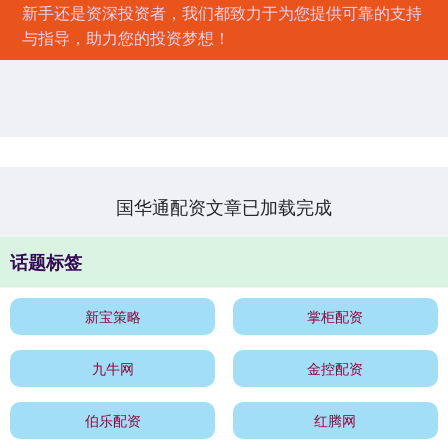
新手还是资深投资者，我们都致力于为您提供可靠的支持
与指导，助力您的投资梦想！
国华通配资文章已加载完成
话题标签
新宝策略
掌柜配资
九牛网
金控配资
伯乐配资
红腾网